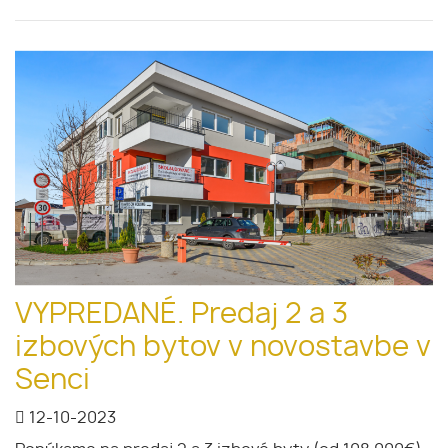
VYPREDANÉ. Predaj 2 a 3
izbových bytov v novostavbe v
Senci
12-10-2023