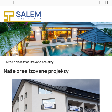
Úvod
/
Naše zrealizovane projekty
Naše zrealizovane projekty